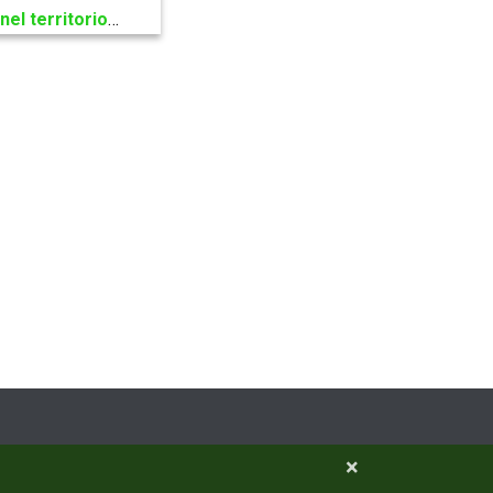
nel territorio
…
×