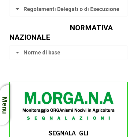
Regolamenti Delegati o di Esecuzione
NORMATIVA
NAZIONALE
Norme di base
Menu