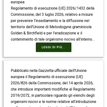
europea:
Regolamento di esecuzione (UE) 2026/1432 della
Commissione, del 3 luglio 2026, relativo a misure
per prevenire l’insediamento e la diffusione nel
territorio dell’Unione di Meloidogyne graminicola
Golden & Birchfield e per l’eradicazione e il
contenimento di tale organismo nocivo all’interno…
LEGGI DI PIÙ...
Pubblicato nella Gazzetta ufficiale dell’Unione
europea il Regolamento di esecuzione (UE)
2026/826 della Commissione, del 14 aprile 2026,
che introduce importanti modifiche al Regolamento
2019/2072, in particolare riguardo gli elenchi degli
organismi nocivi e le norme relative all’introduzione