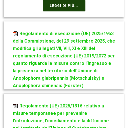
LEGGI DI PIÙ...
Regolamento di esecuzione (UE) 2025/1953
della Commissione, del 29 settembre 2025, che
modifica gli allegati VII, VIII, XI e XIII del
regolamento di esecuzione (UE) 2019/2072 per
quanto riguarda le misure contro l’ingresso e
la presenza nel territorio dell’Unione di
Anoplophora glabripennis (Motschulsky) e
Anoplophora chinensis (Forster)
Regolamento (UE) 2025/1316 relativo a
misure temporanee per prevenire
l’introduzione, l’insediamento e la diffusione