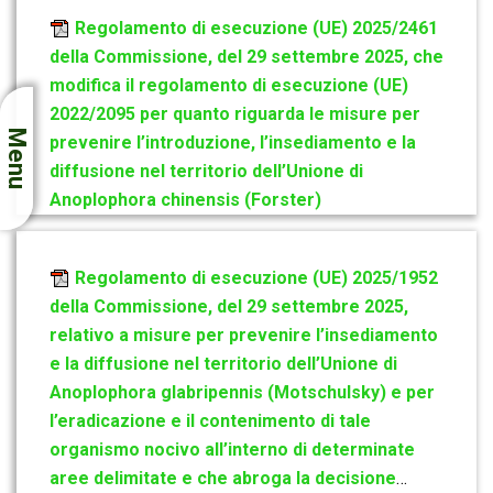
Regolamento di esecuzione (UE) 2025/2461
della Commissione, del 29 settembre 2025, che
modifica il regolamento di esecuzione (UE)
2022/2095 per quanto riguarda le misure per
Menu
prevenire l’introduzione, l’insediamento e la
diffusione nel territorio dell’Unione di
Anoplophora chinensis (Forster)
Regolamento di esecuzione (UE) 2025/1952
della Commissione, del 29 settembre 2025,
relativo a misure per prevenire l’insediamento
e la diffusione nel territorio dell’Unione di
Anoplophora glabripennis (Motschulsky) e per
l’eradicazione e il contenimento di tale
organismo nocivo all’interno di determinate
aree delimitate e che abroga la decisione
…