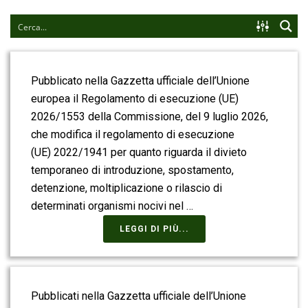
Pubblicato nella Gazzetta ufficiale dell’Unione
europea il Regolamento di esecuzione (UE)
2026/1553 della Commissione, del 9 luglio 2026,
che modifica il regolamento di esecuzione
(UE) 2022/1941 per quanto riguarda il divieto
temporaneo di introduzione, spostamento,
detenzione, moltiplicazione o rilascio di
determinati organismi nocivi nel …
LEGGI DI PIÙ...
Pubblicati nella Gazzetta ufficiale dell’Unione