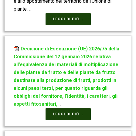
e allo spostamento nel territorio dell’Unione di
piante,…
LEGGI DI PIÙ...
Decisione di Esecuzione (UE) 2026/75 della
Commissione del 12 gennaio 2026 relativa
all’equivalenza dei materiali di moltiplicazione
delle piante da frutto e delle piante da frutto
destinate alla produzione di frutti, prodotti in
alcuni paesi terzi, per quanto riguarda gli
obblighi del fornitore, l’identità, i caratteri, gli
aspetti fitosanitari,
…
LEGGI DI PIÙ...