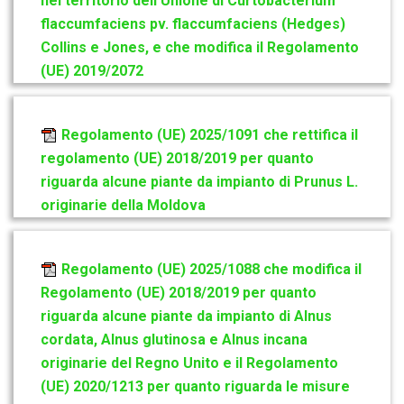
nel territorio dell’Unione di Curtobacterium
flaccumfaciens pv. flaccumfaciens (Hedges)
Collins e Jones, e che modifica il Regolamento
(UE) 2019/2072
Regolamento (UE) 2025/1091 che rettifica il
regolamento (UE) 2018/2019 per quanto
riguarda alcune piante da impianto di Prunus L.
originarie della Moldova
Regolamento (UE) 2025/1088 che modifica il
Regolamento (UE) 2018/2019 per quanto
riguarda alcune piante da impianto di Alnus
cordata, Alnus glutinosa e Alnus incana
originarie del Regno Unito e il Regolamento
(UE) 2020/1213 per quanto riguarda le misure