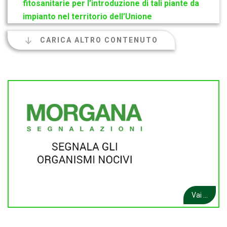
fitosanitarie per l’introduzione di tali piante da
impianto nel territorio dell’Unione
CARICA ALTRO CONTENUTO
Vai ...