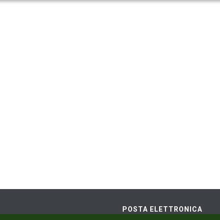
POSTA ELETTRONICA