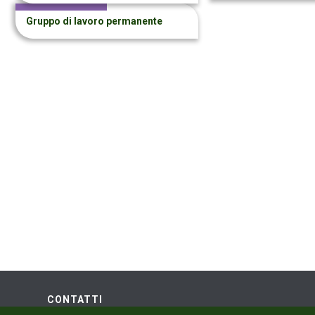
Gruppo di lavoro permanente
CONTATTI