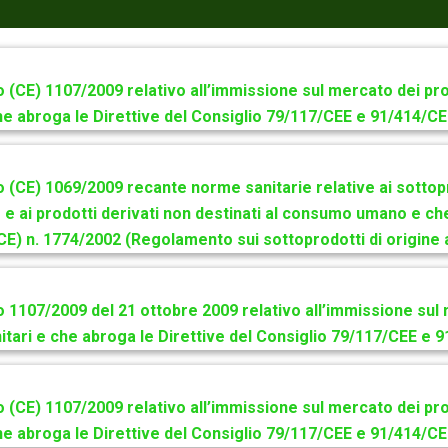
(CE) 1107/2009 relativo all’immissione sul mercato dei pro
che abroga le Direttive del Consiglio 79/117/CEE e 91/414/C
(CE) 1069/2009 recante norme sanitarie relative ai sottopr
 e ai prodotti derivati non destinati al consumo umano e che
E) n. 1774/2002 (Regolamento sui sottoprodotti di origine 
1107/2009 del 21 ottobre 2009 relativo all’immissione sul
nitari e che abroga le Direttive del Consiglio 79/117/CEE e 
(CE) 1107/2009 relativo all’immissione sul mercato dei pro
che abroga le Direttive del Consiglio 79/117/CEE e 91/414/C