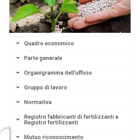
Quadro economico
Parte generale
Organigramma dell'ufficio
Gruppo di lavoro
Normativa
Registro fabbricanti di fertilizzanti e
Registro fertilizzanti
Mutuo riconoscimento