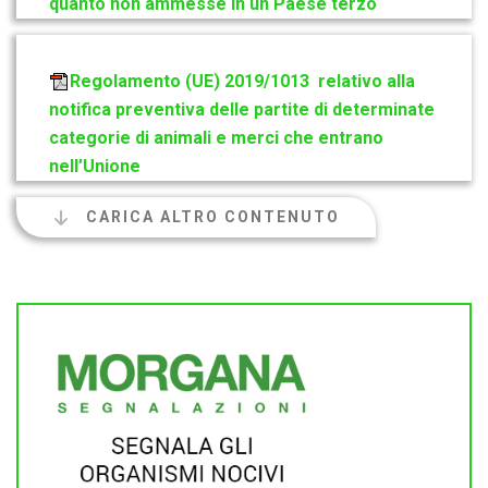
quanto non ammesse in un Paese terzo
Regolamento (UE) 2019/1013 relativo alla
notifica preventiva delle partite di determinate
categorie di animali e merci che entrano
nell’Unione
CARICA ALTRO CONTENUTO