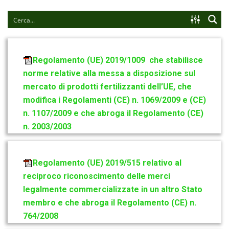
Regolamento (UE) 2019/1009 che stabilisce
norme relative alla messa a disposizione sul
mercato di prodotti fertilizzanti dell’UE, che
modifica i Regolamenti (CE) n. 1069/2009 e (CE)
n. 1107/2009 e che abroga il Regolamento (CE)
n. 2003/2003
Regolamento (UE) 2019/515 relativo al
reciproco riconoscimento delle merci
legalmente commercializzate in un altro Stato
membro e che abroga il Regolamento (CE) n.
764/2008