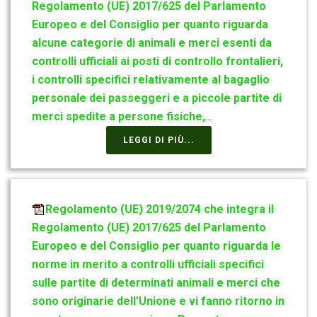
Regolamento (UE) 2017/625 del Parlamento
Europeo e del Consiglio per quanto riguarda
alcune categorie di animali e merci esenti da
controlli ufficiali ai posti di controllo frontalieri,
i controlli specifici relativamente al bagaglio
personale dei passeggeri e a piccole partite di
merci spedite a persone fisiche,
…
LEGGI DI PIÙ...
Regolamento (UE) 2019/2074 che integra il
Regolamento (UE) 2017/625 del Parlamento
Europeo e del Consiglio per quanto riguarda le
norme in merito a controlli ufficiali specifici
sulle partite di determinati animali e merci che
sono originarie dell’Unione e vi fanno ritorno in