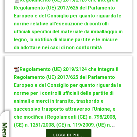
Regolamento (UE) 2017/625 del Parlamento
Europeo e del Consiglio per quanto riguarda le
norme relative all’esecuzione di controlli
ufficiali specifici del materiale da imballaggio in
legno, la notifica di alcune partite e le misure
da adottare nei casi di non conformità
Regolamento (UE) 2019/2124 che integra il
Regolamento (UE) 2017/625 del Parlamento
Europeo e del Consiglio per quanto riguarda le
norme per i controlli ufficiali delle partite di
animali e merci in transito, trasbordo e
successivo trasporto attraverso l’Unione, e
che modifica i Regolamenti (CE) n. 798/2008,
(CE) n. 1251/2008, (CE) n. 119/2009, (UE) n.
…
Menu
LEGGI DI PIÙ...