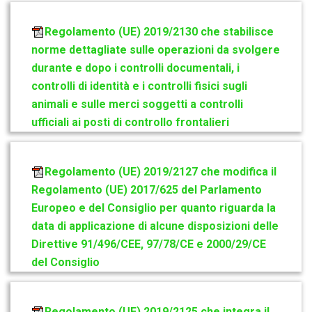
Regolamento (UE) 2019/2130 che stabilisce
norme dettagliate sulle operazioni da svolgere
durante e dopo i controlli documentali, i
controlli di identità e i controlli fisici sugli
animali e sulle merci soggetti a controlli
ufficiali ai posti di controllo frontalieri
Regolamento (UE) 2019/2127 che modifica il
Regolamento (UE) 2017/625 del Parlamento
Europeo e del Consiglio per quanto riguarda la
data di applicazione di alcune disposizioni delle
Direttive 91/496/CEE, 97/78/CE e 2000/29/CE
del Consiglio
Regolamento (UE) 2019/2125 che integra il