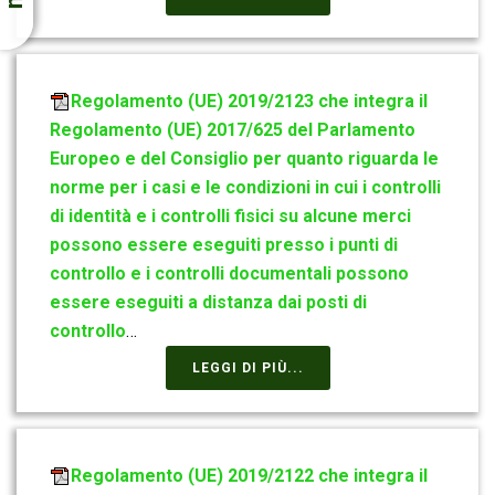
Regolamento (UE) 2019/2123 che integra il
Regolamento (UE) 2017/625 del Parlamento
Europeo e del Consiglio per quanto riguarda le
norme per i casi e le condizioni in cui i controlli
di identità e i controlli fisici su alcune merci
possono essere eseguiti presso i punti di
controllo e i controlli documentali possono
essere eseguiti a distanza dai posti di
controllo
…
LEGGI DI PIÙ...
Regolamento (UE) 2019/2122 che integra il