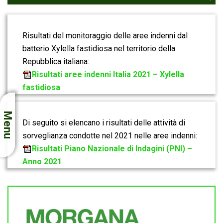
Risultati del monitoraggio delle aree indenni dal
batterio Xylella fastidiosa nel territorio della
Repubblica italiana:
Risultati aree indenni Italia 2021 – Xylella
fastidiosa
Menu
Di seguito si elencano i risultati delle attività di
sorveglianza condotte nel 2021 nelle aree indenni:
Risultati Piano Nazionale di Indagini (PNI) –
Anno 2021