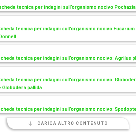
 scheda tecnica per indagini sull’organismo nocivo Pochazi
Scheda tecnica per indagini sull’organismo nocivo Fusarium
Donnell
Scheda tecnica per indagini sull’organismo nocivo: Agrilus p
Scheda tecnica per indagini sull’organismo nocivo: Globode
 Globodera pallida
Scheda tecnica per indagini sull’organismo nocivo: Spodopt
CARICA ALTRO CONTENUTO