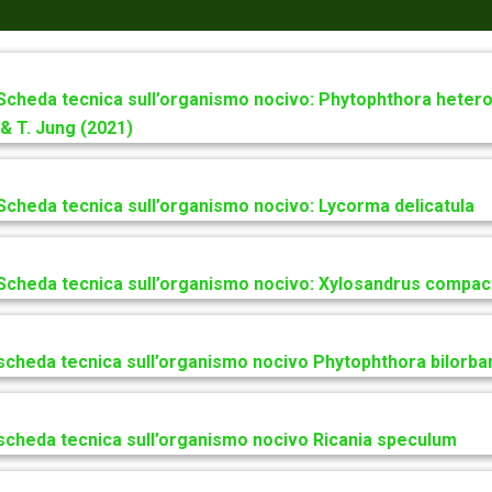
 Scheda tecnica sull’organismo nocivo: Phytophthora heter
 & T. Jung (2021)
Scheda tecnica sull’organismo nocivo: Lycorma delicatula
 Scheda tecnica sull’organismo nocivo: Xylosandrus compac
 scheda tecnica sull’organismo nocivo Phytophthora bilorba
 scheda tecnica sull’organismo nocivo Ricania speculum