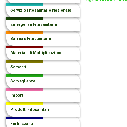
Servizio Fitosanitario Nazionale
Emergenze Fitosanitarie
Barriere Fitosanitarie
Materiali di Moltiplicazione
Sementi
Sorveglianza
Import
Prodotti Fitosanitari
Fertilizzanti