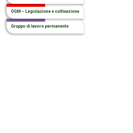
OGM – Legislazione e coltivazione
Gruppo di lavoro permanente