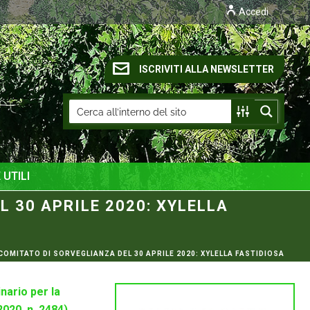
Accedi
ISCRIVITI ALLA NEWSLETTER
 UTILI
 30 APRILE 2020: XYLELLA
MITATO DI SORVEGLIANZA DEL 30 APRILE 2020: XYLELLA FASTIDIOSA
nario per la
2020, n. 2484)