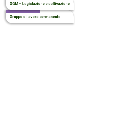
OGM – Legislazione e coltivazione
Gruppo di lavoro permanente