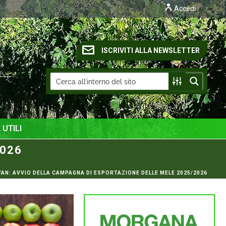
Accedi
ISCRIVITI ALLA NEWSLETTER
 UTILI
2026
WAN: AVVIO DELLA CAMPAGNA DI ESPORTAZIONE DELLE MELE 2025/2026