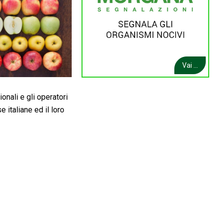
Vai ...
ionali e gli operatori
 italiane ed il loro