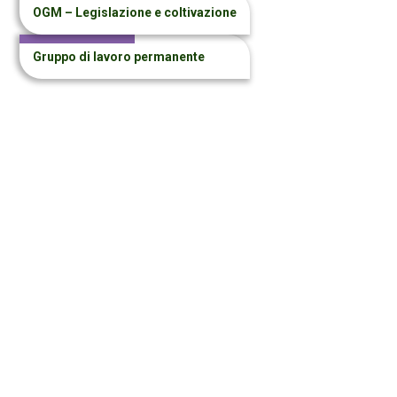
OGM – Legislazione e coltivazione
Gruppo di lavoro permanente