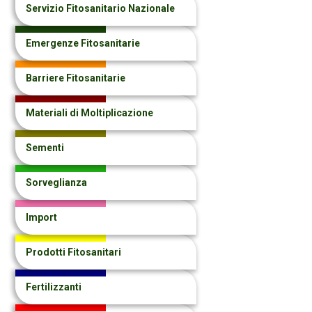
Servizio Fitosanitario Nazionale
Emergenze Fitosanitarie
Barriere Fitosanitarie
Materiali di Moltiplicazione
Sementi
Sorveglianza
Import
Prodotti Fitosanitari
Fertilizzanti