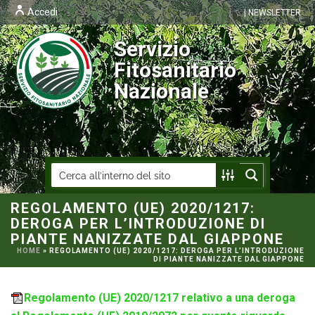
Accedi
| NEWSLETTER
Servizio
Fitosanitario
Nazionale
REGOLAMENTO (UE) 2020/1217:
DEROGA PER L’INTRODUZIONE DI
PIANTE NANIZZATE DAL GIAPPONE
HOME
»
REGOLAMENTO (UE) 2020/1217: DEROGA PER L’INTRODUZIONE
DI PIANTE NANIZZATE DAL GIAPPONE
Regolamento (UE) 2020/1217 relativo a una deroga