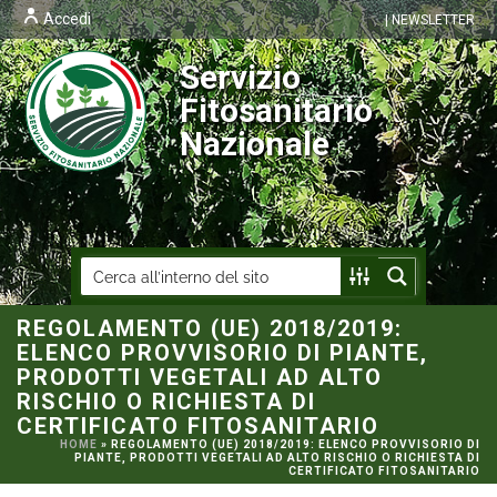
Accedi
| NEWSLETTER
Servizio
Fitosanitario
Nazionale
REGOLAMENTO (UE) 2018/2019:
ELENCO PROVVISORIO DI PIANTE,
PRODOTTI VEGETALI AD ALTO
RISCHIO O RICHIESTA DI
CERTIFICATO FITOSANITARIO
HOME
»
REGOLAMENTO (UE) 2018/2019: ELENCO PROVVISORIO DI
PIANTE, PRODOTTI VEGETALI AD ALTO RISCHIO O RICHIESTA DI
CERTIFICATO FITOSANITARIO