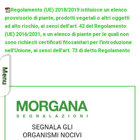
Regolamento (UE) 2018/2019 istituisce un elenco
provvisorio di piante, prodotti vegetali o altri oggetti
ad alto rischio, ai sensi dell’art. 42 del Regolamento
(UE) 2016/2031, e un elenco di piante per le quali non
sono richiesti certificati fitosanitari per l’introduzione
nell’Unione, ai sensi dell’art. 73 di detto Regolamento
Menu