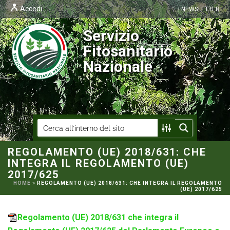
Accedi
| NEWSLETTER
Servizio
Fitosanitario
Nazionale
REGOLAMENTO (UE) 2018/631: CHE
INTEGRA IL REGOLAMENTO (UE)
2017/625
HOME
»
REGOLAMENTO (UE) 2018/631: CHE INTEGRA IL REGOLAMENTO
(UE) 2017/625
Regolamento (UE) 2018/631 che integra il