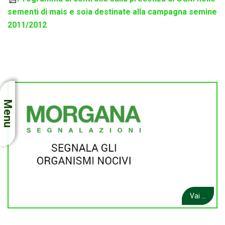
sementi di mais e soia destinate alla campagna semine
2011/2012
Menu
Vai ...