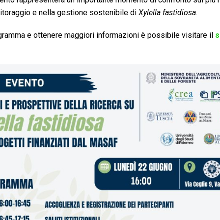
nitoraggio e nella gestione sostenibile di
Xylella fastidiosa
.
gramma e ottenere maggiori informazioni è possibile visitare il
s