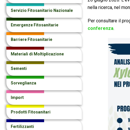
nella ricerca, nel mo
Servizio Fitosanitario Nazionale
Per consultare il pro
Emergenze Fitosanitarie
conferenza
.
Barriere Fitosanitarie
Materiali di Moltiplicazione
Sementi
Sorveglianza
Import
Prodotti Fitosanitari
Fertilizzanti