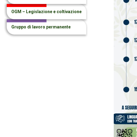
OGM – Legislazione e coltivazione
Gruppo di lavoro permanente