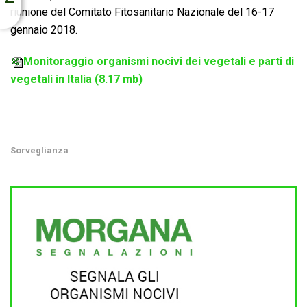
riunione del Comitato Fitosanitario Nazionale del 16-17
gennaio 2018.
Monitoraggio organismi nocivi dei vegetali e parti di
vegetali in Italia (8.17 mb)
Sorveglianza