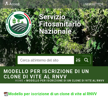
Accedi
| NEWSLETTER
Servizio
Fitosanitario
Nazionale
MODELLO PER ISCRIZIONE DI UN
CLONE DI VITE AL RNVV
HOME
»
MODELLO PER ISCRIZIONE DI UN CLONE DI VITE AL RNVV
Modello per iscrizione di un clone di vite al RNVV