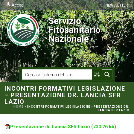
Accedi
| NEWSLETTER
Servizio
Fitosanitario
Nazionale
INCONTRI FORMATIVI LEGISLAZIONE
– PRESENTAZIONE DR. LANCIA SFR
LAZIO
HOME
»
INCONTRI FORMATIVI LEGISLAZIONE - PRESENTAZIONE DR.
LANCIA SFR LAZIO
Presentazione dr. Lancia SFR Lazio
(730.26 kb)