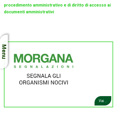
procedimento amministrativo e di diritto di accesso ai
documenti amministrativi
Menu
Vai ...