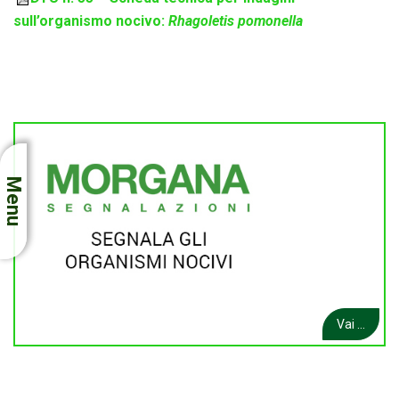
sull’organismo nocivo:
Rhagoletis pomonella
Menu
Vai ...