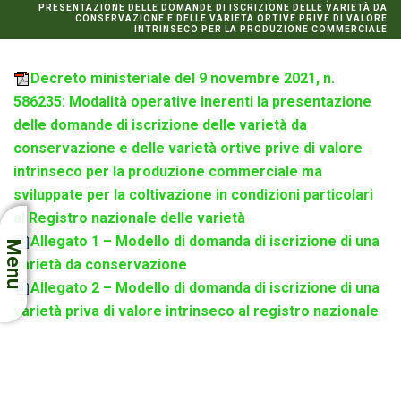
PRESENTAZIONE DELLE DOMANDE DI ISCRIZIONE DELLE VARIETÀ DA
CONSERVAZIONE E DELLE VARIETÀ ORTIVE PRIVE DI VALORE
INTRINSECO PER LA PRODUZIONE COMMERCIALE
Decreto ministeriale del 9 novembre 2021, n.
586235: Modalità operative inerenti la presentazione
delle domande di iscrizione delle varietà da
conservazione e delle varietà ortive prive di valore
intrinseco per la produzione commerciale ma
sviluppate per la coltivazione in condizioni particolari
al Registro nazionale delle varietà
Allegato 1 – Modello di domanda di iscrizione di una
Menu
varietà da conservazione
Allegato 2 – Modello di domanda di iscrizione di una
varietà priva di valore intrinseco al registro nazionale