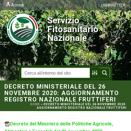
Accedi
| NEWSLETTER
Servizio
Fitosanitario
Nazionale
DECRETO MINISTERIALE DEL 26
NOVEMBRE 2020: AGGIORNAMENTO
REGISTRO NAZIONALE FRUTTIFERI
HOME
»
DECRETO MINISTERIALE DEL 26 NOVEMBRE 2020:
AGGIORNAMENTO REGISTRO NAZIONALE FRUTTIFERI
Decreto del Ministero delle Politiche Agricole,