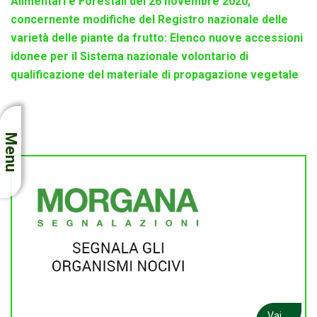
Alimentari e Forestali del 26 novembre 2020,
concernente modifiche del Registro nazionale delle
varietà delle piante da frutto: Elenco nuove accessioni
idonee per il Sistema nazionale volontario di
qualificazione del materiale di propagazione vegetale
Menu
Vai ...