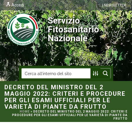
Accedi
| NEWSLETTER
Servizio
Fitosanitario
Nazionale
DECRETO DEL MINISTRO DEL 2
MAGGIO 2022: CRITERI E PROCEDURE
PER GLI ESAMI UFFICIALI PER LE
VARIETÀ DI PIANTE DA FRUTTO
HOME
»
DECRETO DEL MINISTRO DEL 2 MAGGIO 2022: CRITERI E
PROCEDURE PER GLI ESAMI UFFICIALI PER LE VARIETÀ DI PIANTE DA
FRUTTO