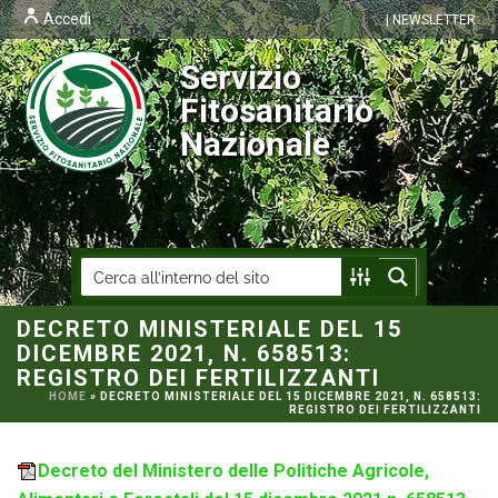
Accedi
| NEWSLETTER
Servizio
Fitosanitario
Nazionale
DECRETO MINISTERIALE DEL 15
DICEMBRE 2021, N. 658513:
REGISTRO DEI FERTILIZZANTI
HOME
»
DECRETO MINISTERIALE DEL 15 DICEMBRE 2021, N. 658513:
REGISTRO DEI FERTILIZZANTI
Decreto del Ministero delle Politiche Agricole,