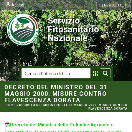
Accedi
| NEWSLETTER
Servizio
Fitosanitario
Nazionale
DECRETO DEL MINISTRO DEL 31
MAGGIO 2000: MISURE CONTRO
FLAVESCENZA DORATA
HOME
»
DECRETO DEL MINISTRO DEL 31 MAGGIO 2000: MISURE CONTRO
FLAVESCENZA DORATA
Decreto del Ministro delle Politiche Agricole e