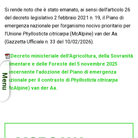
Si rende noto che è stato emanato, ai sensi dell’articolo 26
del decreto legislativo 2 febbraio 2021 n. 19, il Piano di
emergenza nazionale per l’organismo nocivo prioritario per
l’Unione
Phyllosticta citricarpa
(McAlpine) van der Aa.
(Gazzetta Ufficiale n. 33 del 10/02/2026).
Decreto ministeriale dell’Agricoltura, della Sovranità
Alimentare e delle Foreste del 5 novembre 2025
concernente l’adozione del Piano di emergenza
Menu
nazionale per il contrasto di
Phyllosticta citricarpa
(McAlpine) van der Aa.