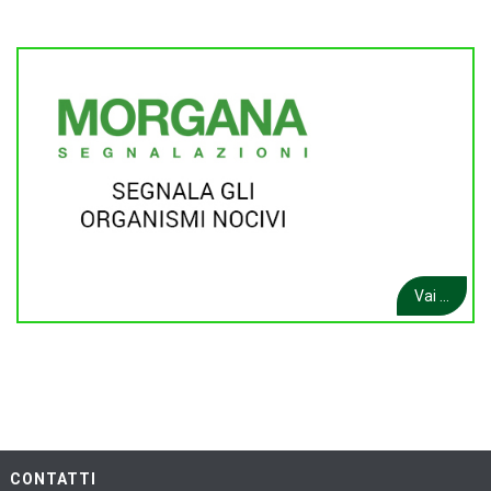
Vai ...
CONTATTI