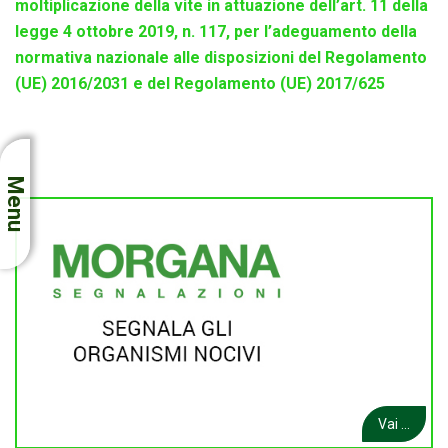
moltiplicazione della vite in attuazione dell’art. 11 della
legge 4 ottobre 2019, n. 117, per l’adeguamento della
normativa nazionale alle disposizioni del Regolamento
(UE) 2016/2031 e del Regolamento (UE) 2017/625
Menu
Vai ...