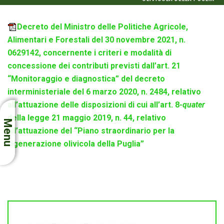
Decreto del Ministro delle Politiche Agricole,
Alimentari e Forestali del 30 novembre 2021, n.
0629142, concernente i criteri e modalità di
concessione dei contributi previsti dall’art. 21
“Monitoraggio e diagnostica” del decreto
interministeriale del 6 marzo 2020, n. 2484, relativo
all’attuazione delle disposizioni di cui all’art. 8-
quater
della legge 21 maggio 2019, n. 44, relativo
Menu
all’attuazione del “Piano straordinario per la
rigenerazione olivicola della Puglia”