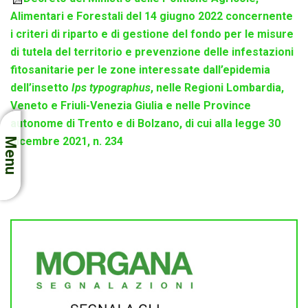
Alimentari e Forestali del 14 giugno 2022 concernente
i criteri di riparto e di gestione del fondo per le misure
di tutela del territorio e prevenzione delle infestazioni
fitosanitarie per le zone interessate dall’epidemia
dell’insetto
Ips typographus
, nelle Regioni Lombardia,
Veneto e Friuli-Venezia Giulia e nelle Province
autonome di Trento e di Bolzano, di cui alla legge 30
dicembre 2021, n. 234
Menu