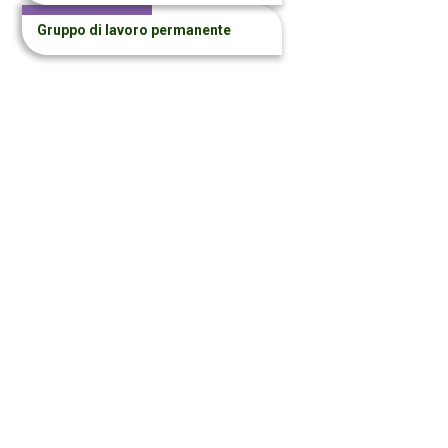
Gruppo di lavoro permanente