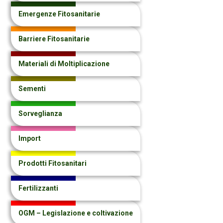
Emergenze Fitosanitarie
Barriere Fitosanitarie
Materiali di Moltiplicazione
Sementi
Sorveglianza
Import
Prodotti Fitosanitari
Fertilizzanti
OGM – Legislazione e coltivazione