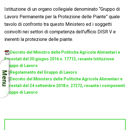
Istituzione di un organo collegiale denominato “Gruppo di
Lavoro Permanente per la Protezione delle Piante” quale
tavolo di confronto tra questo Ministero ed i soggetti
coinvolti nei settori di competenza dell’ufficio DISR V e
inerenti la protezione delle piante.
Decreto del Ministro delle Politiche Agricole Alimentari e
Forestali del 30 giugno 2016 n. 17713, recante Istituzione
Gruppo di Lavoro
Regolamento del Gruppo di Lavoro
Menu
Decreto del Ministero delle Politiche Agricole Alimentari e
Forestali del 24 settembre 2018 n. 27272, recante i componenti
Gruppo di Lavoro