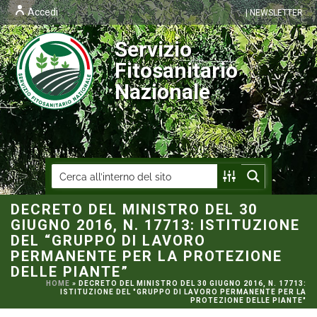
Accedi
| NEWSLETTER
Servizio
Fitosanitario
Nazionale
DECRETO DEL MINISTRO DEL 30
GIUGNO 2016, N. 17713: ISTITUZIONE
DEL “GRUPPO DI LAVORO
PERMANENTE PER LA PROTEZIONE
DELLE PIANTE”
HOME
»
DECRETO DEL MINISTRO DEL 30 GIUGNO 2016, N. 17713:
ISTITUZIONE DEL "GRUPPO DI LAVORO PERMANENTE PER LA
PROTEZIONE DELLE PIANTE"