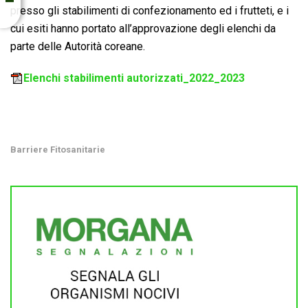
presso gli stabilimenti di confezionamento ed i frutteti, e i
cui esiti hanno portato all’approvazione degli elenchi da
parte delle Autorità coreane.
Elenchi stabilimenti autorizzati_2022_2023
Barriere Fitosanitarie