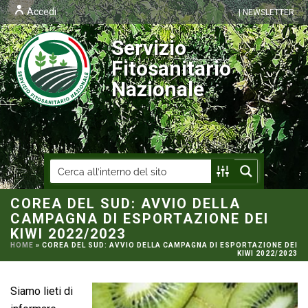
Accedi
| NEWSLETTER
Servizio
Fitosanitario
Nazionale
COREA DEL SUD: AVVIO DELLA
CAMPAGNA DI ESPORTAZIONE DEI
KIWI 2022/2023
HOME
»
COREA DEL SUD: AVVIO DELLA CAMPAGNA DI ESPORTAZIONE DEI
KIWI 2022/2023
Siamo lieti di