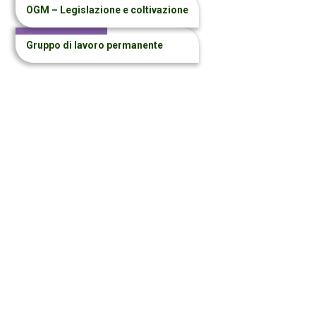
OGM – Legislazione e coltivazione
Gruppo di lavoro permanente