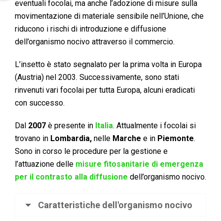
eventuali focolai, ma anche l’adozione di misure sulla
movimentazione di materiale sensibile nell’Unione, che
riducono i rischi di introduzione e diffusione
dell’organismo nocivo attraverso il commercio.
L’insetto è stato segnalato per la prima volta in Europa
(Austria) nel 2003. Successivamente, sono stati
rinvenuti vari focolai per tutta Europa, alcuni eradicati
con successo.
Dal
2007
è presente in
Italia
. Attualmente i focolai si
trovano in
Lombardia,
nelle
Marche
e in
Piemonte
.
Sono in corso le procedure per la gestione e
l’attuazione delle
misure fitosanitarie di emergenza
per il contrasto alla diffusione
dell’organismo nocivo.
Caratteristiche dell'organismo nocivo