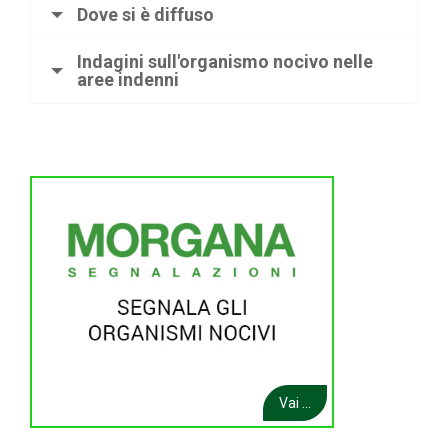
Dove si è diffuso
Indagini sull'organismo nocivo nelle
aree indenni
Vai ...